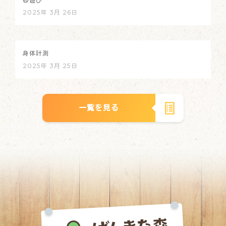
砂遊び
2025年 3月 26日
身体計測
2025年 3月 25日
一覧を見る