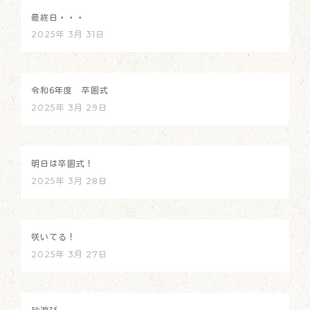
最終日・・・
2025年 3月 31日
令和6年度 卒園式
2025年 3月 29日
明日は卒園式！
2025年 3月 28日
咲いてる！
2025年 3月 27日