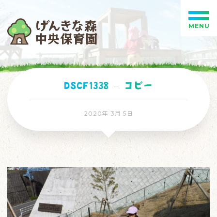
MENU
DSCF1338 – コピー
2020年 3月 5日