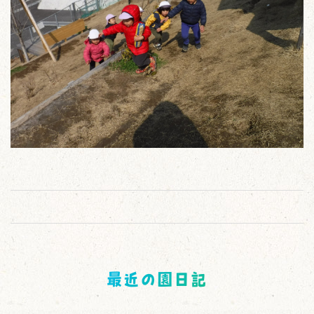
最近の園日記