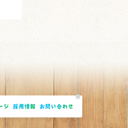
ージ
採用情報
お問い合わせ