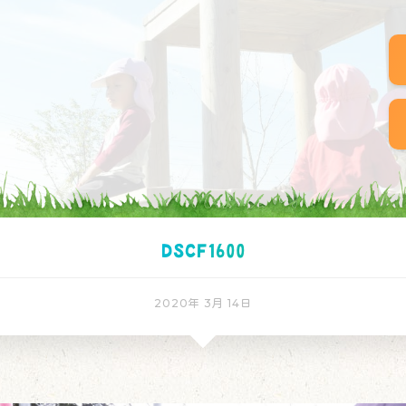
DSCF1600
2020年 3月 14日