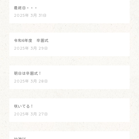
最終日・・・
2025年 3月 31日
令和6年度 卒園式
2025年 3月 29日
明日は卒園式！
2025年 3月 28日
咲いてる！
2025年 3月 27日