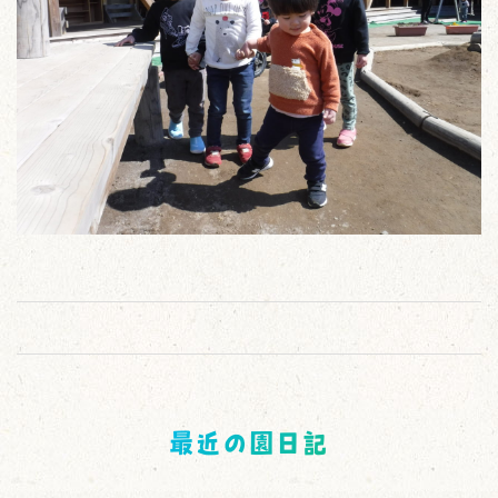
最近の園日記