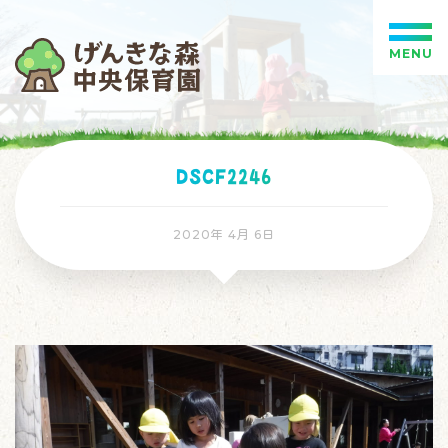
MENU
DSCF2246
2020年 4月 6日