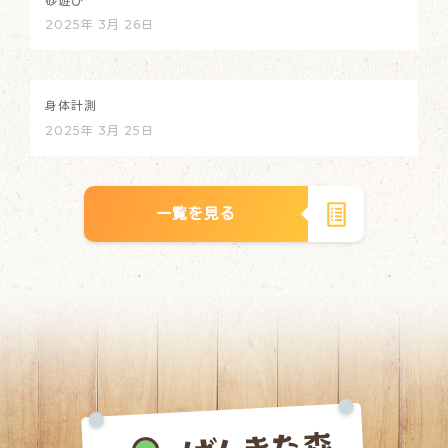
砂遊び
2025年 3月 26日
身体計測
2025年 3月 25日
一覧を見る