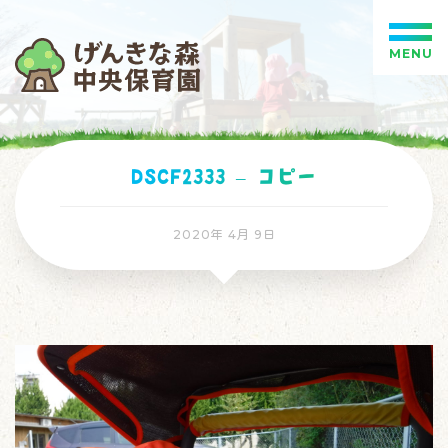
MENU
DSCF2333 – コピー
2020年 4月 9日