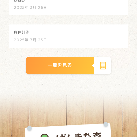
砂遊び
2025年 3月 26日
身体計測
2025年 3月 25日
一覧を見る