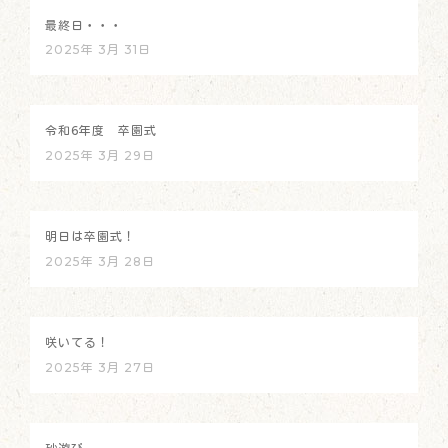
最終日・・・
2025年 3月 31日
令和6年度 卒園式
2025年 3月 29日
明日は卒園式！
2025年 3月 28日
咲いてる！
2025年 3月 27日