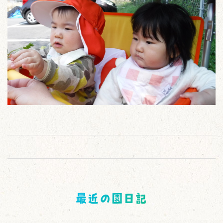
最近の園日記