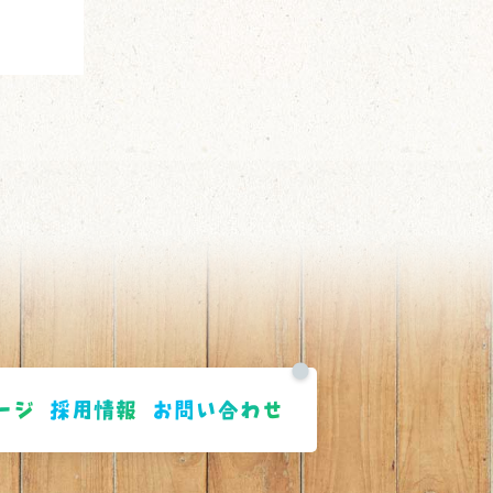
ージ
採用情報
お問い合わせ