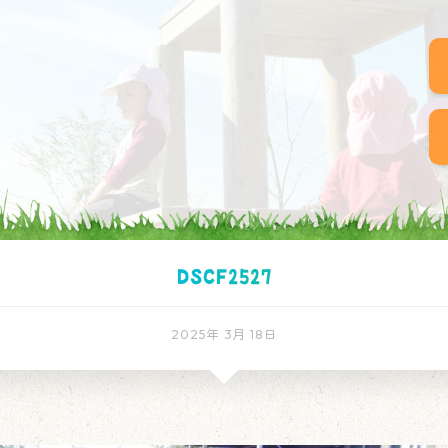
DSCF2527
2025年 3月 18日