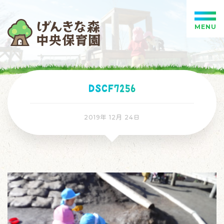
MENU
DSCF7256
2019年 12月 24日