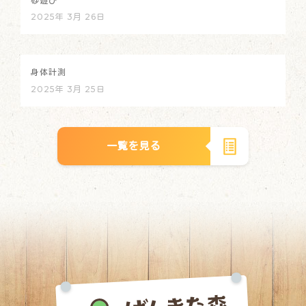
砂遊び
2025年 3月 26日
身体計測
2025年 3月 25日
一覧を見る