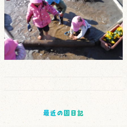
最近の園日記