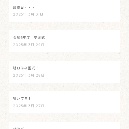
最終日・・・
2025年 3月 31日
令和6年度 卒園式
2025年 3月 29日
明日は卒園式！
2025年 3月 28日
咲いてる！
2025年 3月 27日