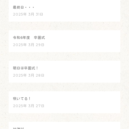
最終日・・・
2025年 3月 31日
令和6年度 卒園式
2025年 3月 29日
明日は卒園式！
2025年 3月 28日
咲いてる！
2025年 3月 27日