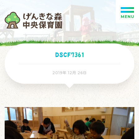
MENU
DSCF7361
2019年 12月 26日