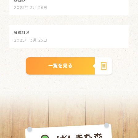
砂遊び
2025年 3月 26日
身体計測
2025年 3月 25日
一覧を見る