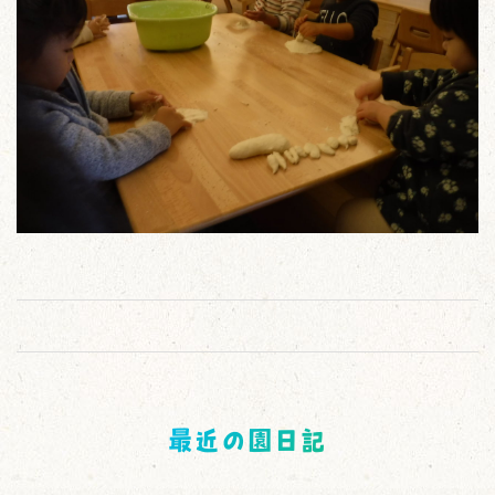
最近の園日記