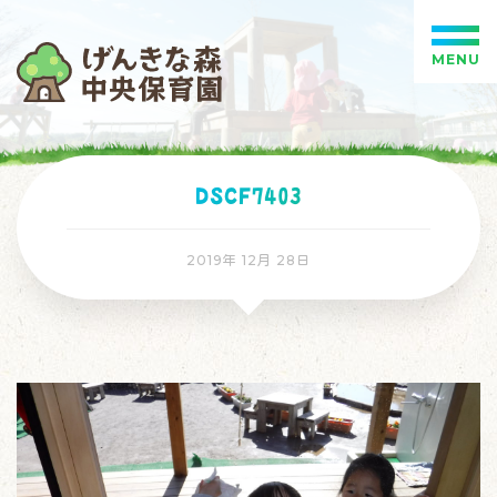
MENU
DSCF7403
2019年 12月 28日