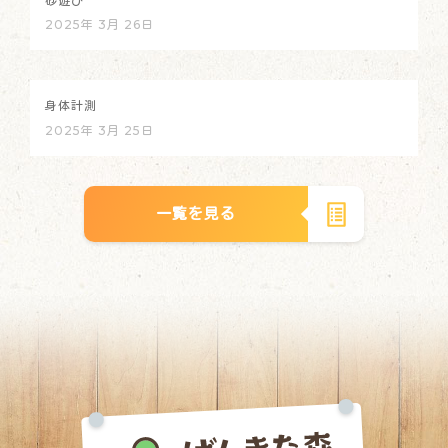
砂遊び
2025年 3月 26日
身体計測
2025年 3月 25日
一覧を見る