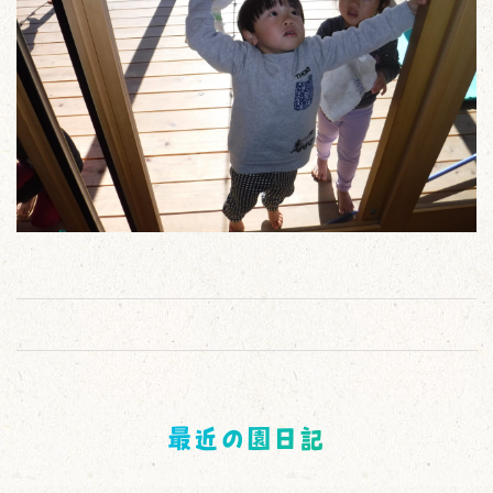
最近の園日記