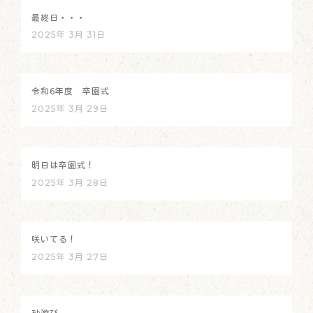
最終日・・・
2025年 3月 31日
令和6年度 卒園式
2025年 3月 29日
明日は卒園式！
2025年 3月 28日
咲いてる！
2025年 3月 27日