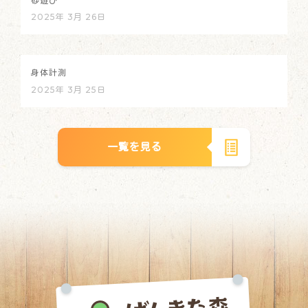
砂遊び
2025年 3月 26日
身体計測
2025年 3月 25日
一覧を見る