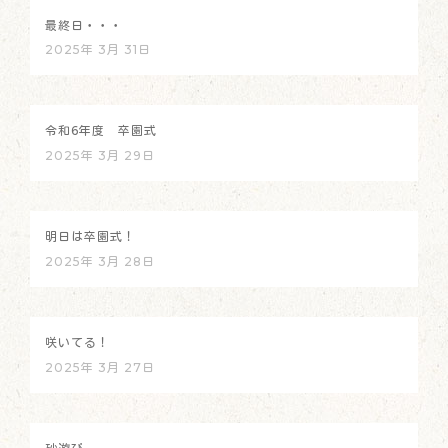
最終日・・・
2025年 3月 31日
令和6年度 卒園式
2025年 3月 29日
明日は卒園式！
2025年 3月 28日
咲いてる！
2025年 3月 27日