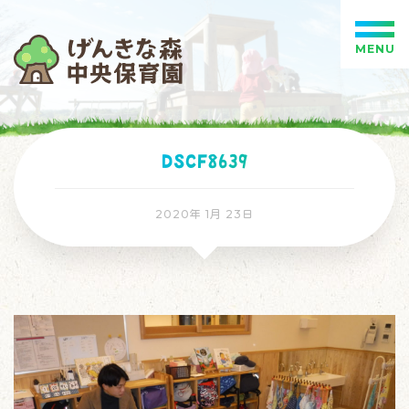
MENU
DSCF8639
2020年 1月 23日