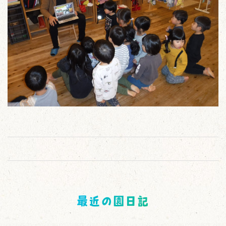
最近の園日記