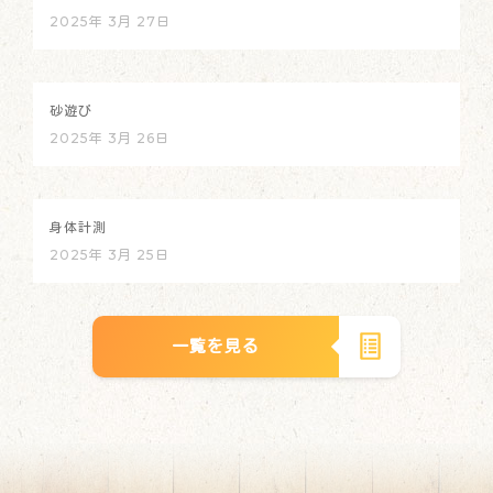
2025年 3月 27日
砂遊び
2025年 3月 26日
身体計測
2025年 3月 25日
一覧を見る