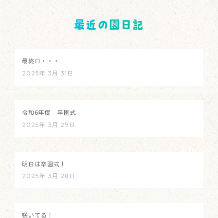
最近の園日記
最終日・・・
2025年 3月 31日
令和6年度 卒園式
2025年 3月 29日
明日は卒園式！
2025年 3月 28日
咲いてる！