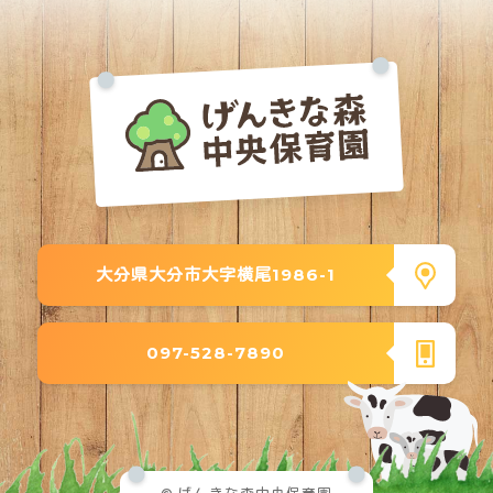
大分県大分市大字横尾1986-1
097-528-7890