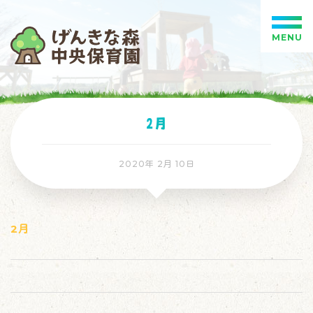
MENU
2月
2020年 2月 10日
2月