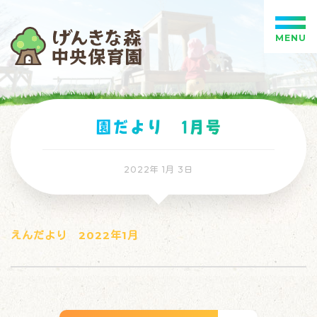
MENU
園だより 1月号
2022年 1月 3日
えんだより 2022年1月