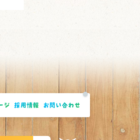
ージ
採用情報
お問い合わせ