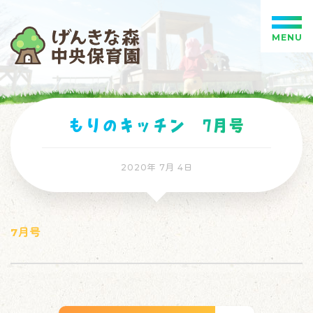
MENU
もりのキッチン 7月号
2020年 7月 4日
7月号