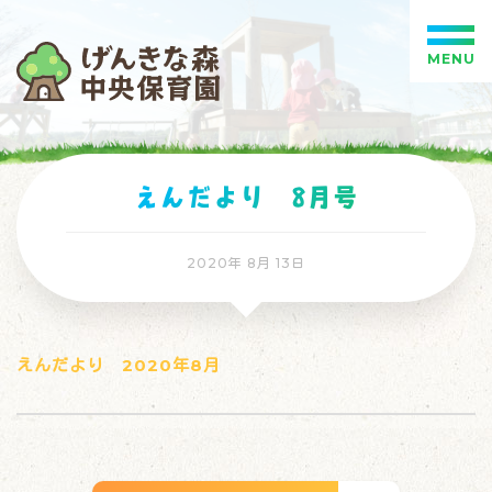
MENU
えんだより 8月号
2020年 8月 13日
えんだより 2020年8月