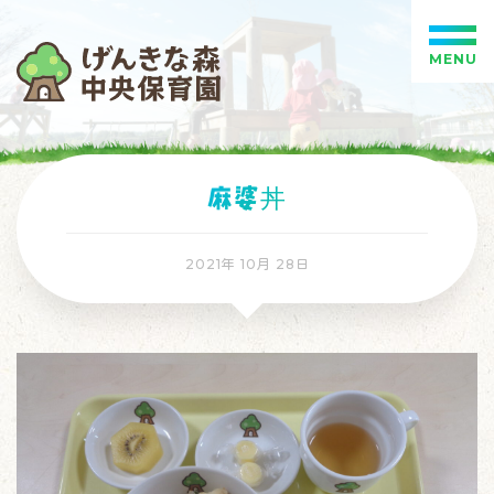
MENU
麻婆丼
2021年 10月 28日