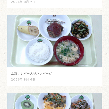
2026年 8月 7日
主菜：レバー入りハンバーグ
2026年 8月 6日