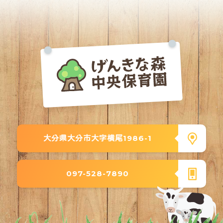
大分県大分市大字横尾1986-1
097-528-7890