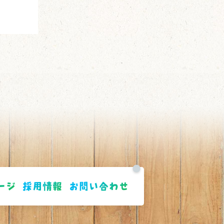
ージ
採用情報
お問い合わせ