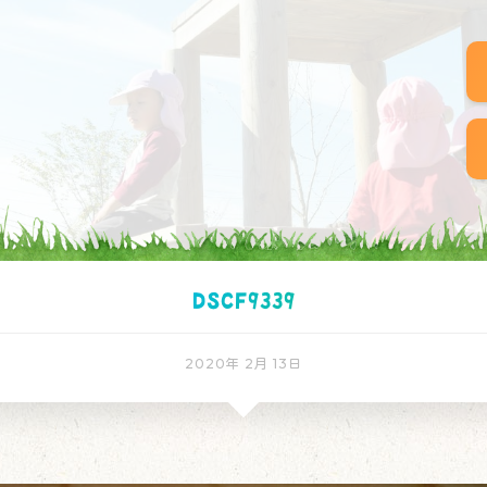
DSCF9339
2020年 2月 13日