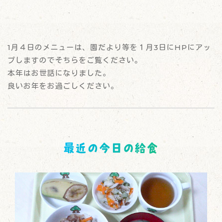
1月４日のメニューは、園だより等を１月3日にHPにアッ
プしますのでそちらをご覧ください。
本年はお世話になりました。
良いお年をお過ごしください。
最近の今日の給食