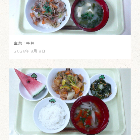
主菜：牛丼
2026年 8月 8日