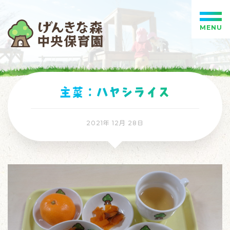
MENU
主菜：ハヤシライス
2021年 12月 28日