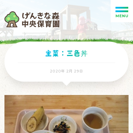
MENU
主菜：三色丼
2020年 2月 29日