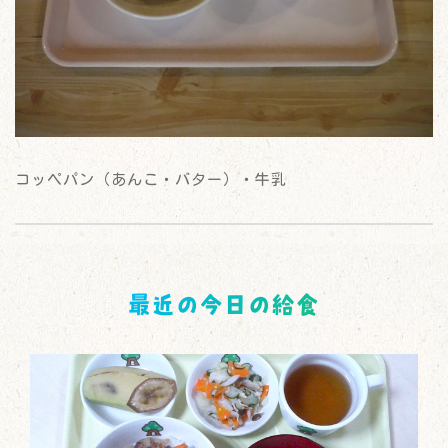
コッペパン（あんこ・バター）・牛乳
最近の今日の給食