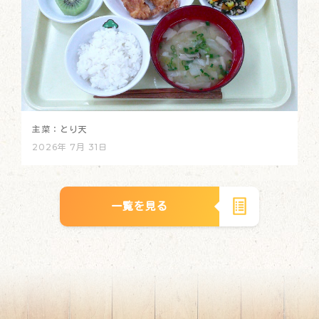
主菜：とり天
2026年 7月 31日
一覧を見る