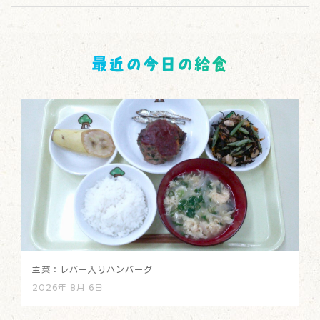
最近の今日の給食
主菜：レバー入りハンバーグ
2026年 8月 6日