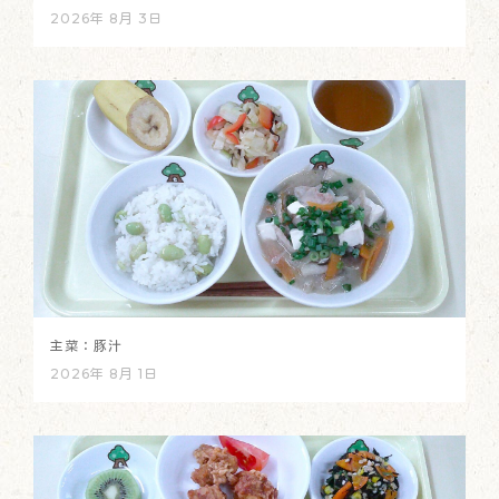
2026年 8月 3日
主菜：豚汁
2026年 8月 1日