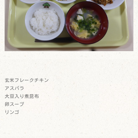
玄米フレークチキン
アスパラ
大豆入り煮昆布
卵スープ
リンゴ