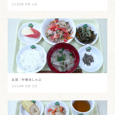
2026年 8月 4日
主菜：中華冷しゃぶ
2026年 8月 3日