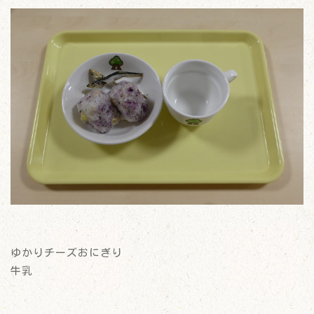
ゆかりチーズおにぎり
牛乳