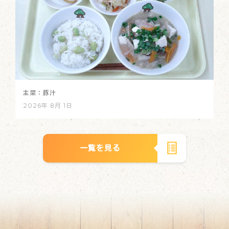
主菜：豚汁
2026年 8月 1日
一覧を見る