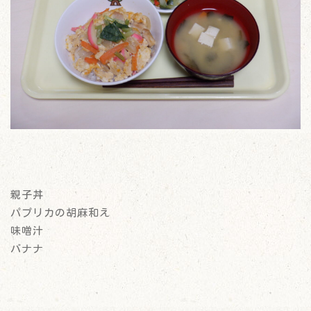
親子丼
パプリカの胡麻和え
味噌汁
バナナ