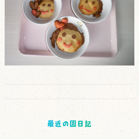
最近の園日記