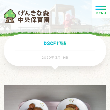
MENU
DSCF1755
2020年 3月 19日