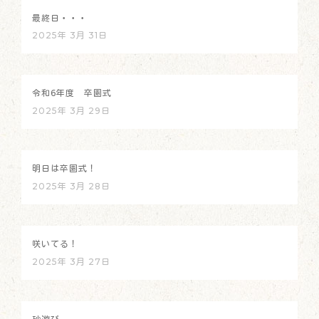
最終日・・・
2025年 3月 31日
令和6年度 卒園式
2025年 3月 29日
明日は卒園式！
2025年 3月 28日
咲いてる！
2025年 3月 27日