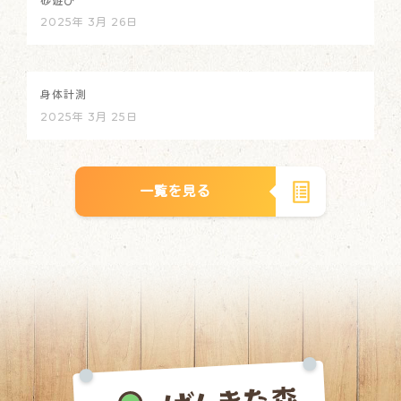
砂遊び
2025年 3月 26日
身体計測
2025年 3月 25日
一覧を見る