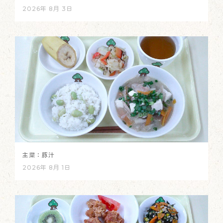
2026年 8月 3日
主菜：豚汁
2026年 8月 1日