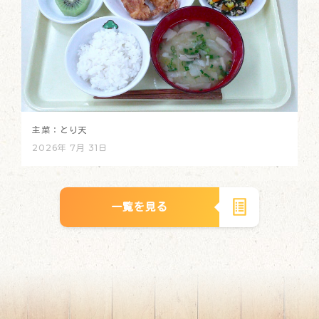
主菜：とり天
2026年 7月 31日
一覧を見る