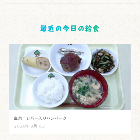
最近の今日の給食
主菜：レバー入りハンバーグ
2026年 8月 6日