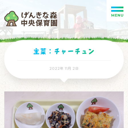
MENU
主菜：チャーチュン
2022年 11月 2日