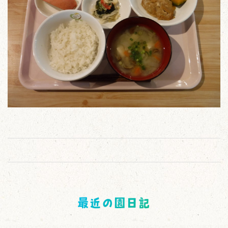
最近の園日記