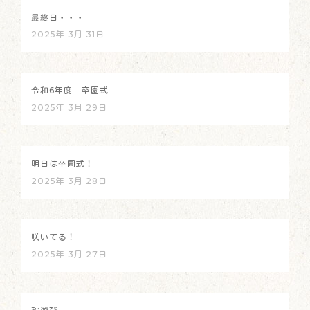
最終日・・・
2025年 3月 31日
令和6年度 卒園式
2025年 3月 29日
明日は卒園式！
2025年 3月 28日
咲いてる！
2025年 3月 27日