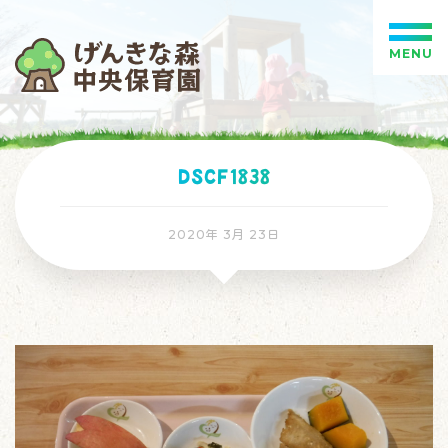
MENU
DSCF1838
2020年 3月 23日