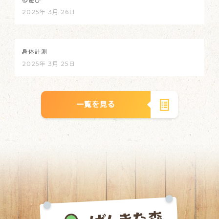
砂遊び
2025年 3月 26日
身体計測
2025年 3月 25日
一覧を見る