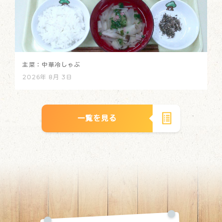
主菜：中華冷しゃぶ
2026年 8月 3日
一覧を見る