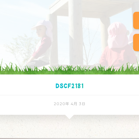
DSCF2181
2020年 4月 3日