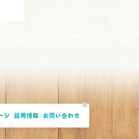
ージ
採用情報
お問い合わせ