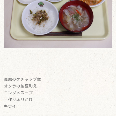
豆腐のケチャップ煮
オクラの納豆和え
コンソメスープ
手作りふりかけ
キウイ