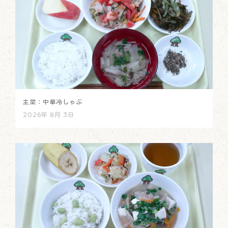
主菜：中華冷しゃぶ
2026年 8月 3日