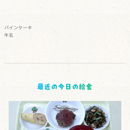
パインケーキ
牛乳
最近の今日の給食