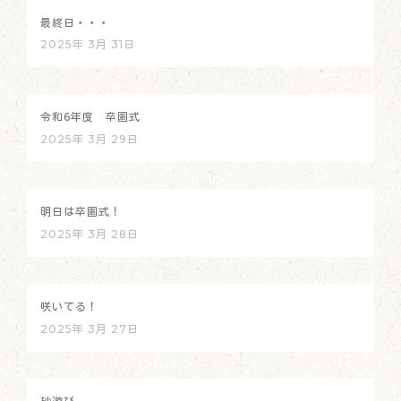
最終日・・・
2025年 3月 31日
令和6年度 卒園式
2025年 3月 29日
明日は卒園式！
2025年 3月 28日
咲いてる！
2025年 3月 27日