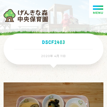
MENU
DSCF2403
2020年 4月 11日