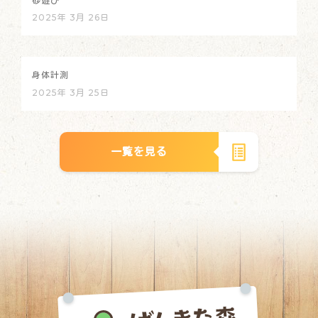
砂遊び
2025年 3月 26日
身体計測
2025年 3月 25日
一覧を見る