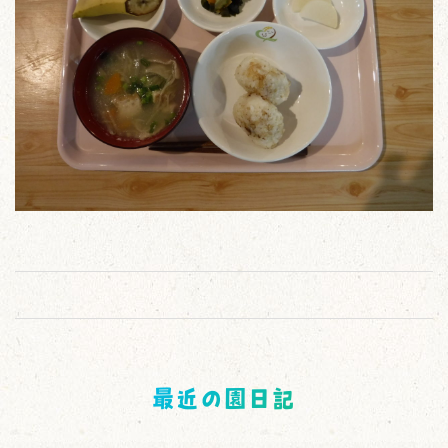
最近の園日記