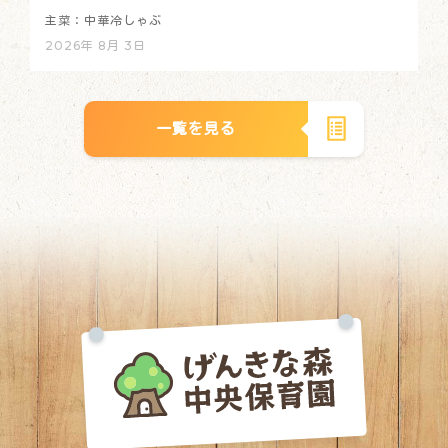
主菜：中華冷しゃぶ
2026年 8月 3日
一覧を見る