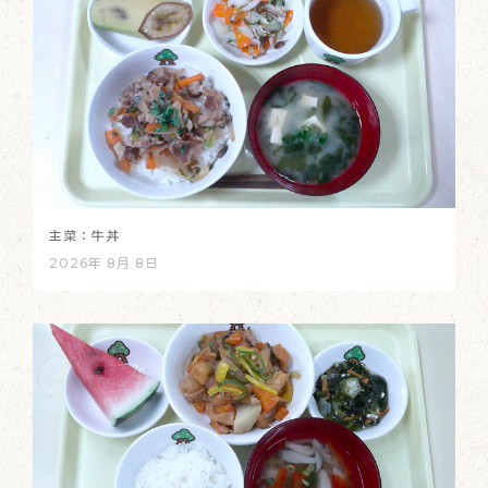
主菜：牛丼
2026年 8月 8日