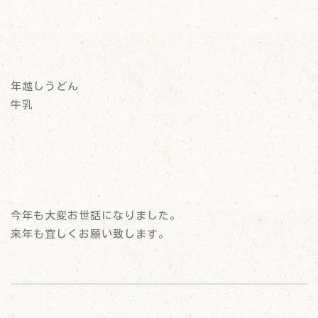
年越しうどん
牛乳
今年も大変お世話になりました。
来年も宜しくお願い致します。