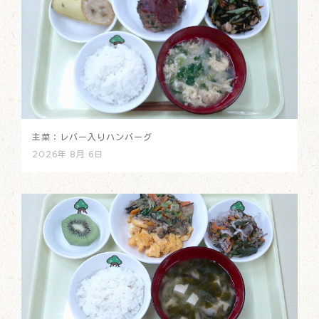
主菜：レバー入りハンバーグ
2026年 8月 6日