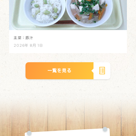
主菜：豚汁
2026年 8月 1日
一覧を見る