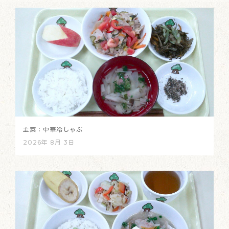
主菜：中華冷しゃぶ
2026年 8月 3日