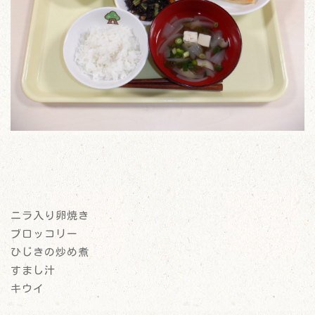
ニラ入り卵焼き
ブロッコリー
ひじきの炒め煮
すまし汁
キウイ