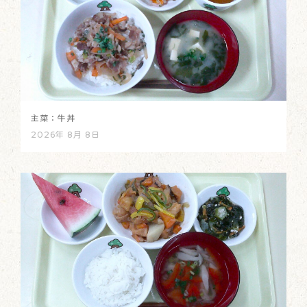
主菜：牛丼
2026年 8月 8日