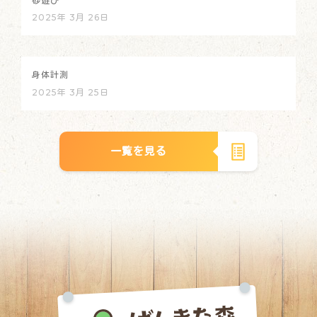
砂遊び
2025年 3月 26日
身体計測
2025年 3月 25日
一覧を見る