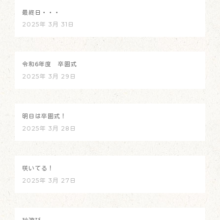
最終日・・・
2025年 3月 31日
令和6年度 卒園式
2025年 3月 29日
明日は卒園式！
2025年 3月 28日
咲いてる！
2025年 3月 27日