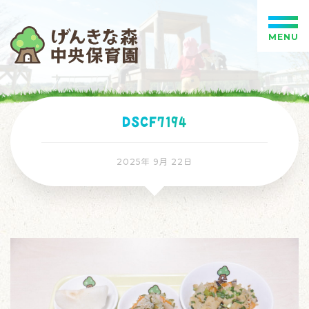
MENU
DSCF7194
2025年 9月 22日