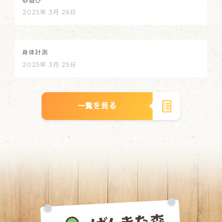
砂遊び
2025年 3月 26日
身体計測
2025年 3月 25日
一覧を見る