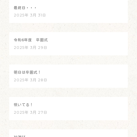
最終日・・・
2025年 3月 31日
令和6年度 卒園式
2025年 3月 29日
明日は卒園式！
2025年 3月 28日
咲いてる！
2025年 3月 27日