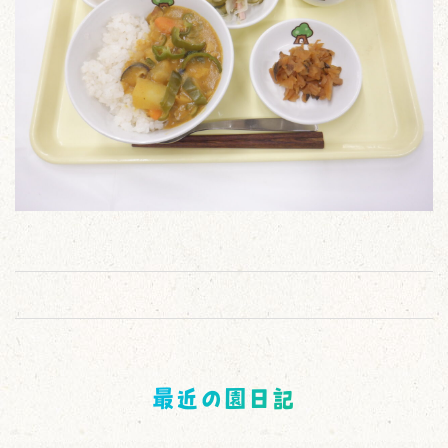
最近の園日記