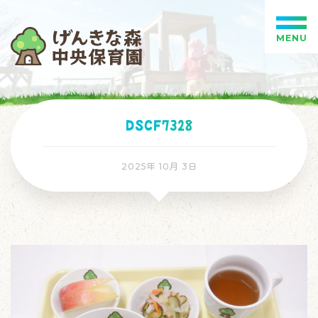
MENU
DSCF7328
2025年 10月 3日