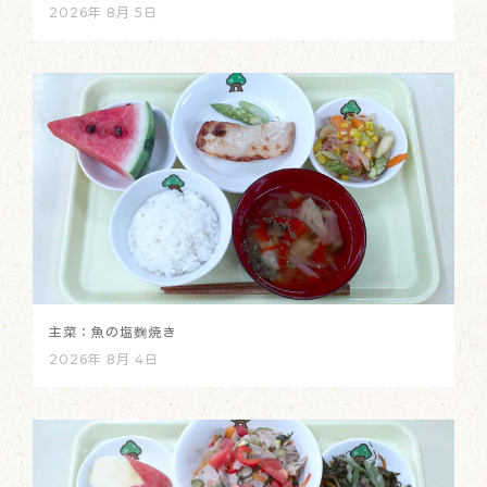
2026年 8月 5日
主菜：魚の塩麴焼き
2026年 8月 4日