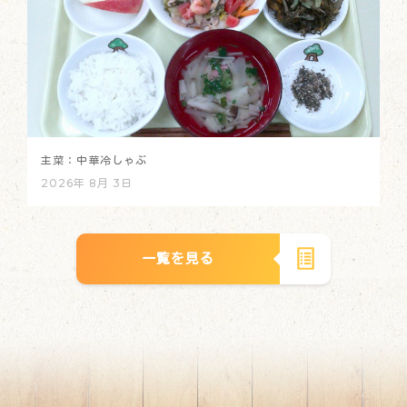
主菜：中華冷しゃぶ
2026年 8月 3日
一覧を見る