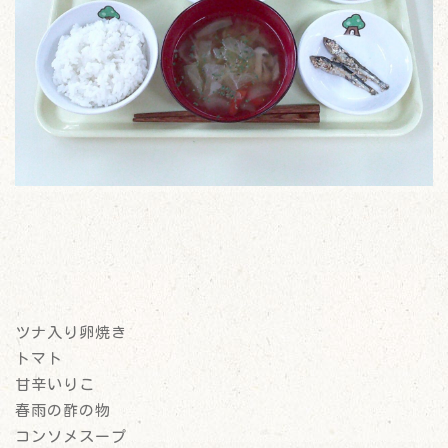
ツナ入り卵焼き
トマト
甘辛いりこ
春雨の酢の物
コンソメスープ