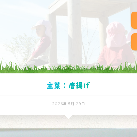
主菜：唐揚げ
2026年 5月 29日