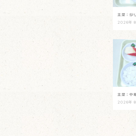
主菜：炒
2026年 
主菜：中
2026年 