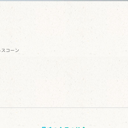
らスコーン