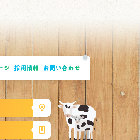
ージ
採用情報
お問い合わせ
1