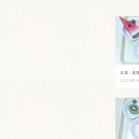
主菜：高
2026年 