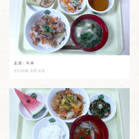
主菜：牛丼
2026年 8月 8日