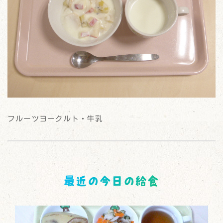
フルーツヨーグルト・牛乳
最近の今日の給食