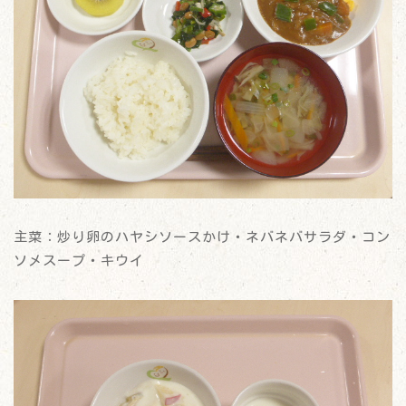
主菜：炒り卵のハヤシソースかけ・ネバネバサラダ・コン
ソメスープ・キウイ