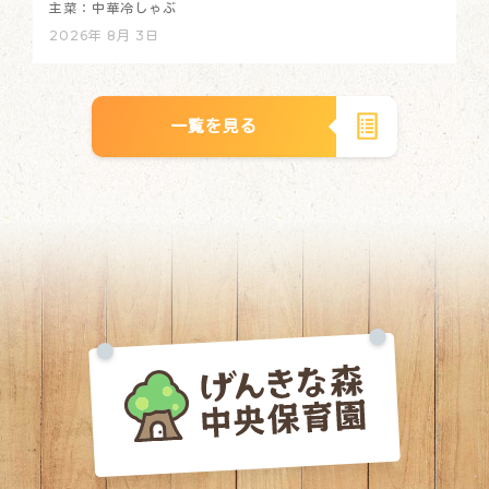
主菜：中華冷しゃぶ
2026年 8月 3日
一覧を見る