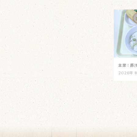
主菜：豚
2026年 