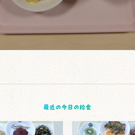
最近の今日の給食