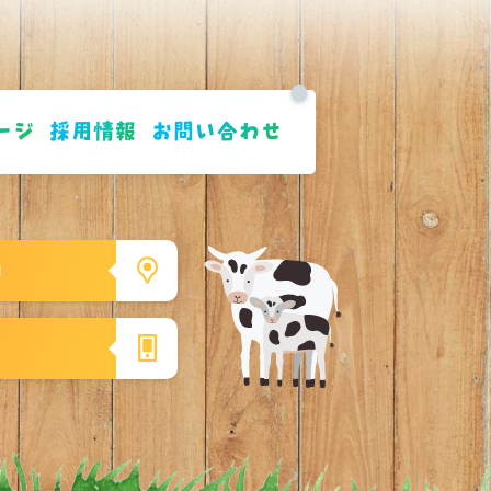
ージ
採用情報
お問い合わせ
1