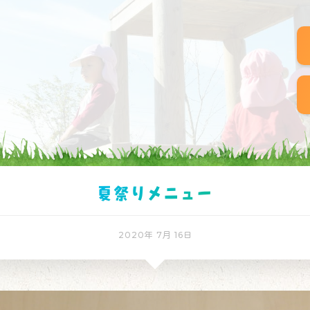
夏祭りメニュー
2020年 7月 16日