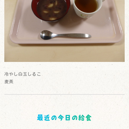
冷やし白玉しるこ
麦茶
最近の今日の給食