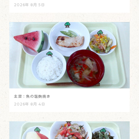
2026年 8月 5日
主菜：魚の塩麴焼き
2026年 8月 4日