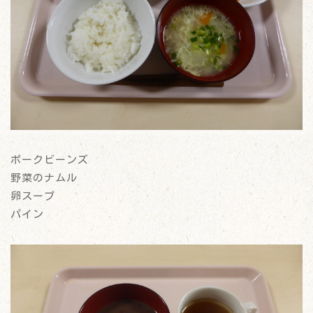
ポークビーンズ
野菜のナムル
卵スープ
パイン