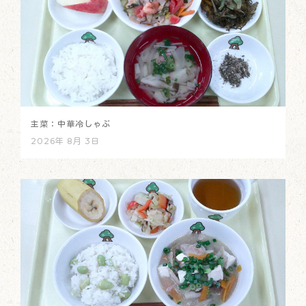
主菜：中華冷しゃぶ
2026年 8月 3日