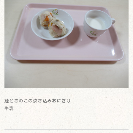
鮭ときのこの炊き込みおにぎり
牛乳