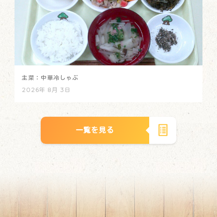
主菜：中華冷しゃぶ
2026年 8月 3日
一覧を見る