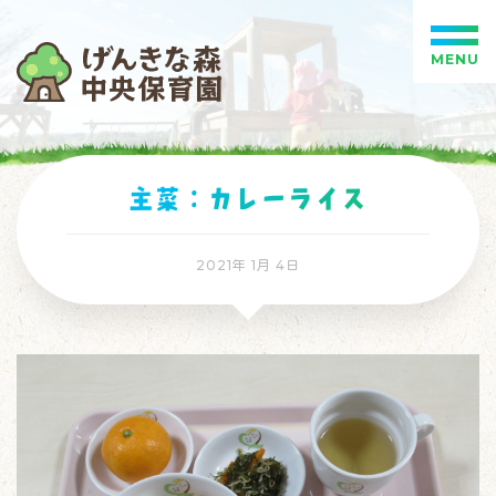
MENU
主菜：カレーライス
2021年 1月 4日