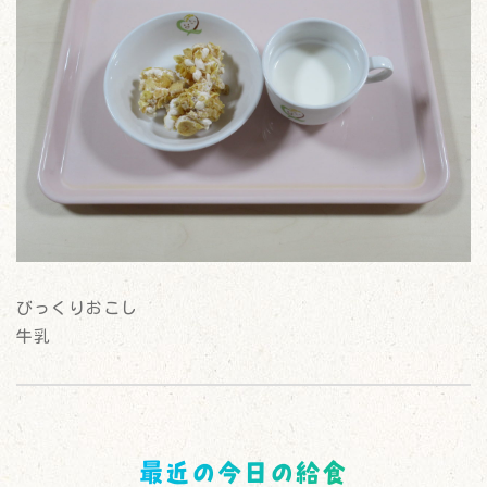
びっくりおこし
牛乳
最近の今日の給食