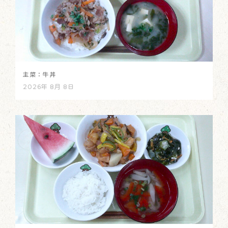
主菜：牛丼
2026年 8月 8日