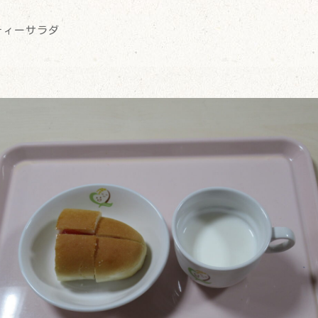
ティーサラダ