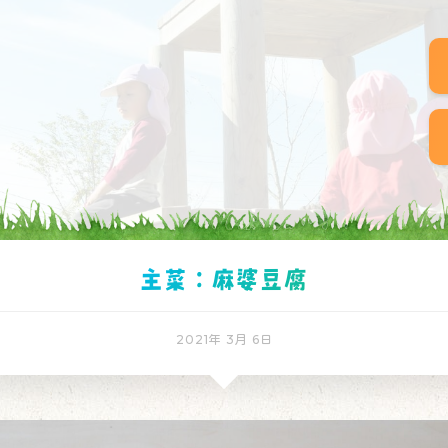
主菜：麻婆豆腐
2021年 3月 6日