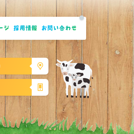
ージ
採用情報
お問い合わせ
1