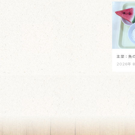
主菜：魚
2026年 