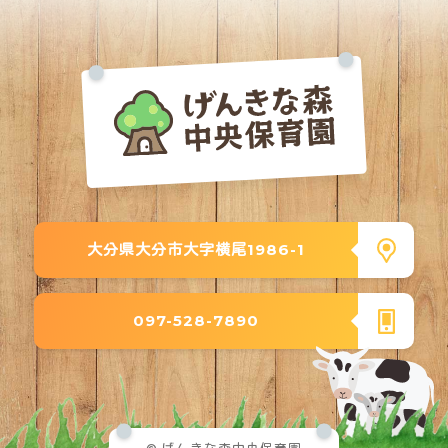
大分県大分市大字横尾1986-1
097-528-7890