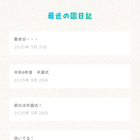
最近の園日記
最終日・・・
2025年 3月 31日
令和6年度 卒園式
2025年 3月 29日
明日は卒園式！
2025年 3月 28日
咲いてる！