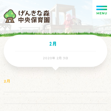
MENU
2月
2020年 2月 3日
2月