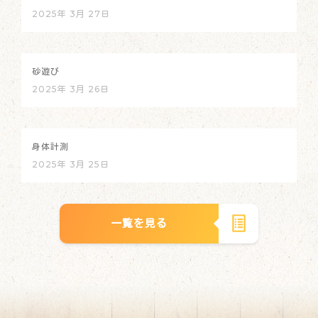
2025年 3月 27日
砂遊び
2025年 3月 26日
身体計測
2025年 3月 25日
一覧を見る