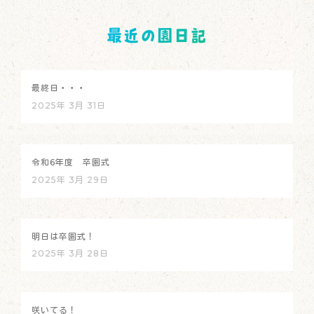
最近の園日記
最終日・・・
2025年 3月 31日
令和6年度 卒園式
2025年 3月 29日
明日は卒園式！
2025年 3月 28日
咲いてる！