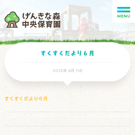
MENU
すくすくだより６月
2025年 6月 11日
すくすくだより６月