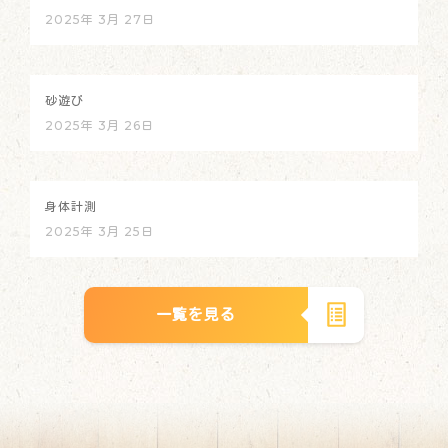
2025年 3月 27日
砂遊び
2025年 3月 26日
身体計測
2025年 3月 25日
一覧を見る