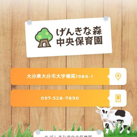
大分県大分市大字横尾1986-1
097-528-7890