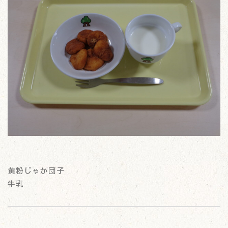
黄粉じゃが団子
牛乳