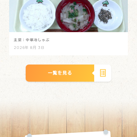
主菜：中華冷しゃぶ
2026年 8月 3日
一覧を見る