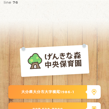
line
76
大分県大分市大字横尾1986-1